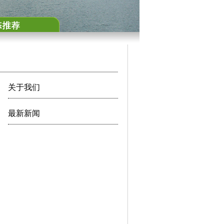
关于我们
最新新闻