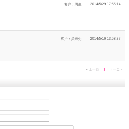
2014/5/29 17:55:14
客户：周生
2014/5/16 13:58:37
客户：吴锦先
« 上一页
1
下一页 »