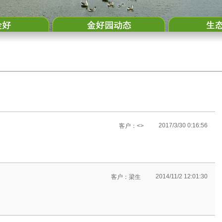
2017/3/30 0:16:56
客户：<>
2014/11/2 12:01:30
客户：梁生