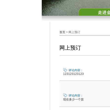
首页
> 网上预订
网上预订
评论内容：
123123123123
评论内容：
现在多少一个苗