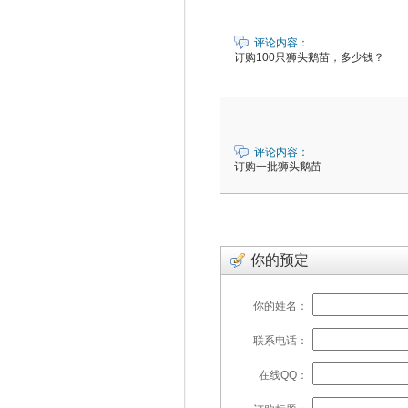
评论内容：
订购100只狮头鹅苗，多少钱？
评论内容：
订购一批狮头鹅苗
你的预定
你的姓名：
联系电话：
在线QQ：